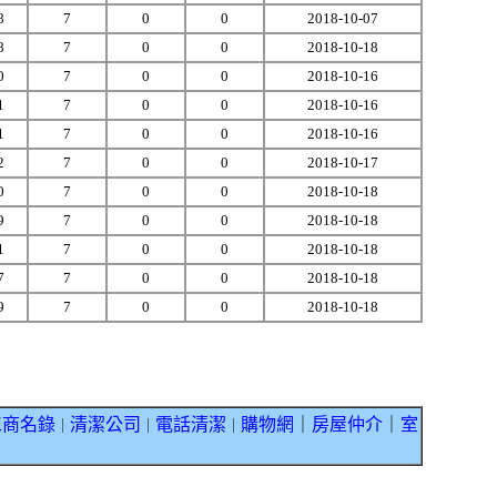
8
7
0
0
2018-10-07
8
7
0
0
2018-10-18
0
7
0
0
2018-10-16
1
7
0
0
2018-10-16
1
7
0
0
2018-10-16
2
7
0
0
2018-10-17
0
7
0
0
2018-10-18
9
7
0
0
2018-10-18
1
7
0
0
2018-10-18
7
7
0
0
2018-10-18
9
7
0
0
2018-10-18
工商名錄
清潔公司
電話清潔
購物網
｜
房屋仲介
｜
室
｜
｜
｜