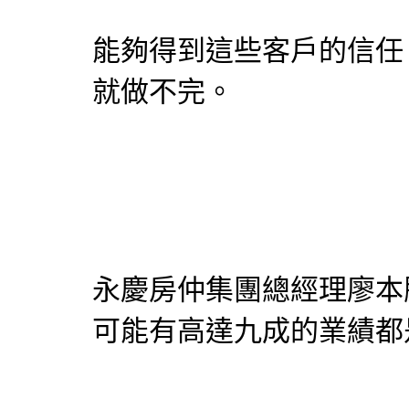
能夠得到這些客戶的信任
就做不完。
永慶房仲集團總經理廖本
可能有高達九成的業績都