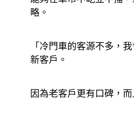
略。
「冷門車的客源不多，我
新客戶。
因為老客戶更有口碑，而