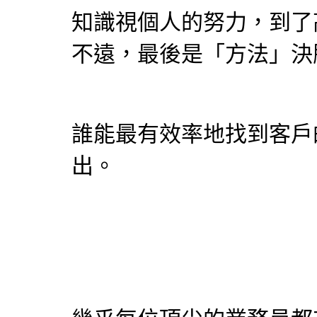
知識視個人的努力，到了
不遠，最後是「方法」決
誰能最有效率地找到客戶
出。