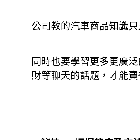
公司教的汽車商品知識只
同時也要學習更多更廣泛
財等聊天的話題，才能賣