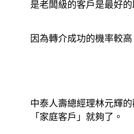
是老闆級的客戶是最好的
因為轉介成功的機率較高
中泰人壽總經理林元輝的
「家庭客戶」就夠了。