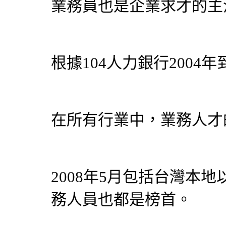
業務員也是企業求才的主
根據104人力銀行2004
在所有行業中，業務人才
2008年5月包括台灣本
務人員也都是榜首。