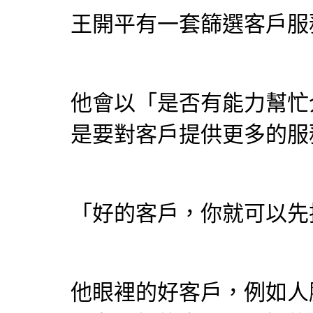
王開平有一套篩選客戶服
他會以「是否有能力幫忙
是要對客戶提供更多的服
「好的客戶，你就可以先
他眼裡的好客戶，例如人