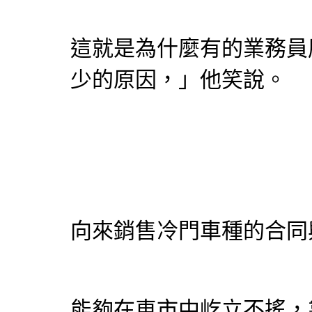
這就是為什麼有的業務員
少的原因，」他笑說。
向來銷售冷門車種的合同
能夠在車市中屹立不搖，