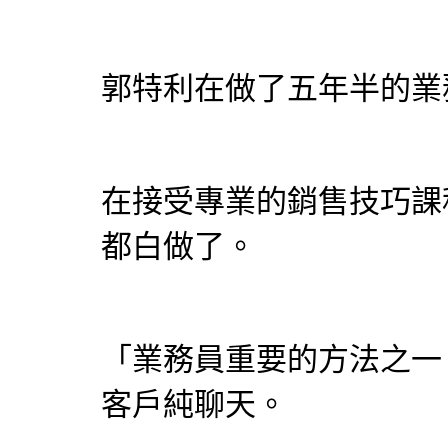
郭特利在做了五年半的業
在接受專業的銷售技巧課
都白做了。
「業務員重要的方法之一
客戶純聊天。