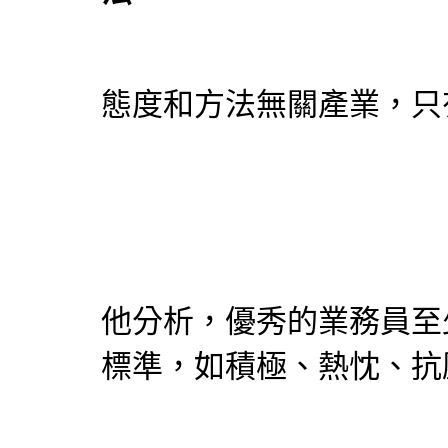
態度和方法無關產業，只
他分析，優秀的業務員至
標準，如積極、熱忱、抗