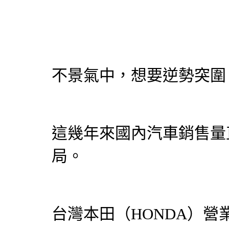
不景氣中，想要逆勢突圍
這幾年來國內汽車銷售量
局。
台灣本田（HONDA）