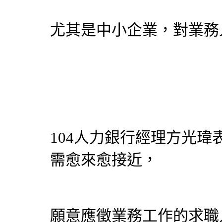
尤其是中小企業，對業務
104人力銀行經理方光
需愈來愈接近，
願意應徵業務工作的求職人