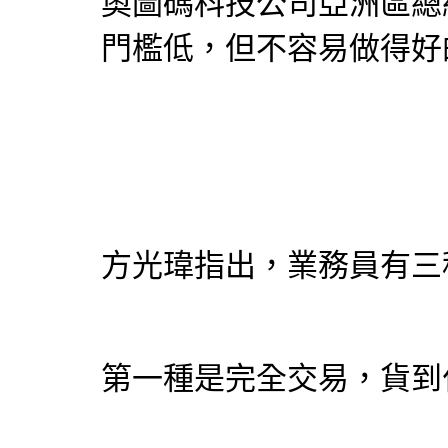
奧圖碼科技公司亞洲區總
門檻低，但不容易做得好
方光瑋指出，業務員有三
第一種是完全交易，貨到