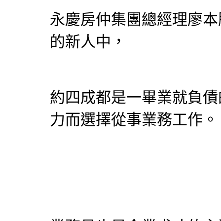
永慶房仲集團總經理廖本
的新人中，
約四成都是一畢業就負債
力而選擇從事業務工作。