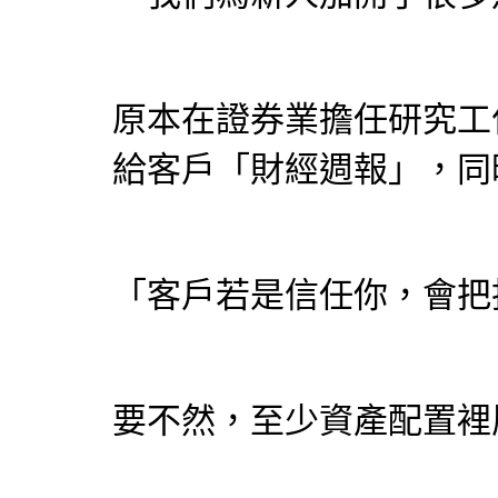
原本在證券業擔任研究工
給客戶「財經週報」，同
「客戶若是信任你，會把
要不然，至少資產配置裡