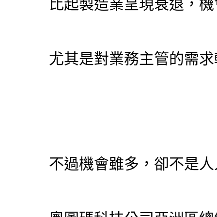
比起製造業呈現衰退，機
尤其是對業務主管的需求較
不過機會雖多，卻不是人