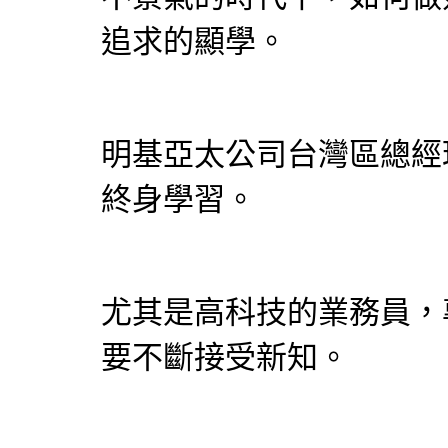
追求的顯學。
明基亞太公司台灣區總經
終身學習。
尤其是高科技的業務員，
要不斷接受新知。