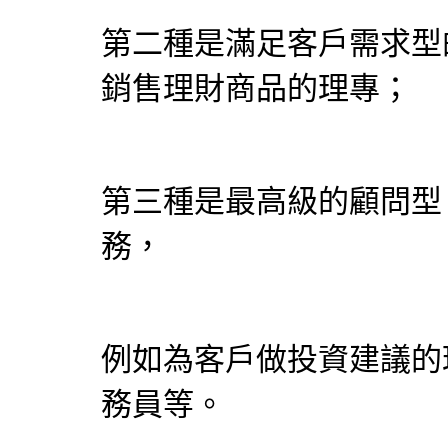
第二種是滿足客戶需求型
銷售理財商品的理專；
第三種是最高級的顧問型
務，
例如為客戶做投資建議的
務員等。