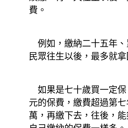
費。
例如，繳納二十五年、
民眾往生以後，最多就拿
如果是七十歲買一定保
元的保費，繳費超過第七
萬，再繳下去，往後，能