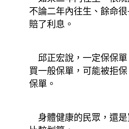
不論二年內往生、餘命很
賠了利息。
邱正宏說，一定保保單
買一般保單，可能被拒保
保單。
身體健康的民眾，還是