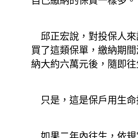
自己繳納的保費一樣多。
邱正宏說，對投保人來
買了這類保單，繳納期間
納大約六萬元後，隨即往
只是，這是保戶用生命
如果二年內往生，依規