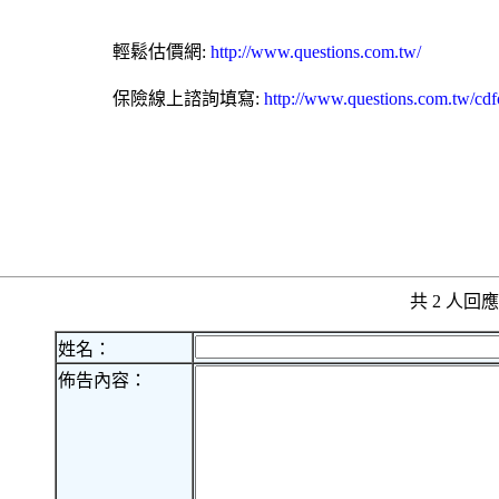
輕鬆估價網:
http://www.questions.com.tw/
保險線上諮詢填寫:
http://www.questions.com.tw/cd
共 2 人
姓名：
佈告內容：