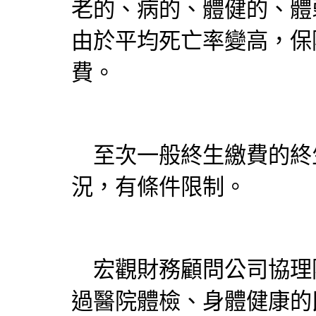
老的、病的、體健的、體
由於平均死亡率變高，
保
費。
至次一般終生繳費的終
況，有條件限制。
宏觀財務顧問公司協理
過醫院體檢、身體健康的