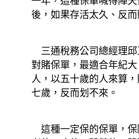
一年，這種保單喊得陣天
後，如果存活太久、反而
三通稅務公司總經理邱
對賭保單，最適合年紀大
人，以五十歲的人來算，
七歲，反而划不來。
這種一定保的保單，保