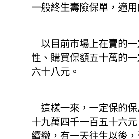
一般終生壽險保單，適用
以目前市場上在賣的一
性、購買保額五十萬的一
六十八元。
這樣一來，一定保的保
十九萬四千一百五十六元
續繳，有一天往生以後，