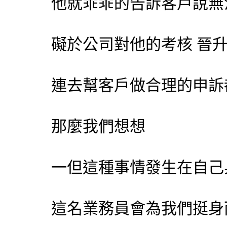
他就乖乖的告訴客戶說無
礙於公司對他的考核 晉升
連去幫客戶做合理的申訴
那麼我們想想
一但這種事情發生在自己
這名業務員會為我們挺身