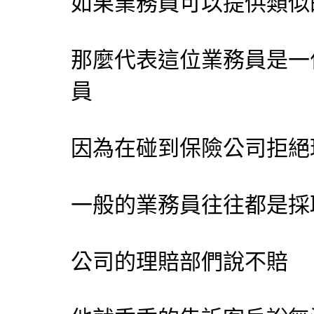
如果業務員可以提供類似
那麼代表這位業務員是一
員
因為在碰到保險公司拒絕
一般的業務員往往都是採
公司的理賠部們說不賠