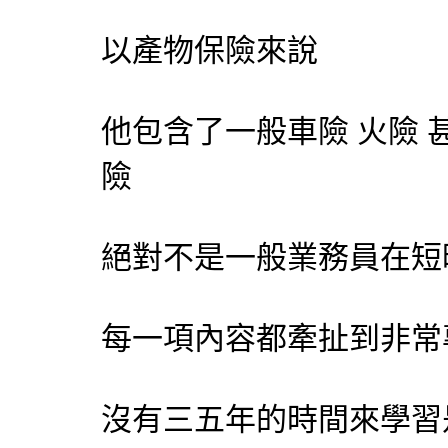
以產物保險來說
他包含了一般車險 火險 
險
絕對不是一般業務員在短
每一項內容都牽扯到非常
沒有三五年的時間來學習