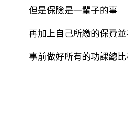
但是保險是一輩子的事
再加上自己所繳的保費並
事前做好所有的功課總比