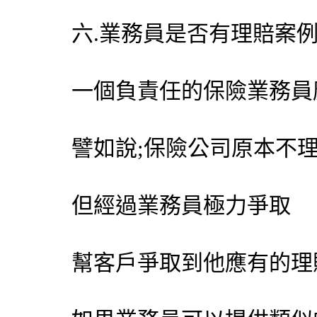
六.業務員是否有理賠案例!
一個負責任的保險業務員
譬如說;保險公司原本不
但經過業務員極力爭取
幫客戶爭取到他應有的理