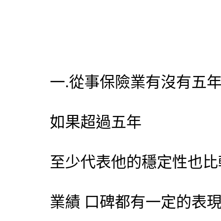
一.從事保險業有沒有五年
如果超過五年
至少代表他的穩定性也比
業績 口碑都有一定的表