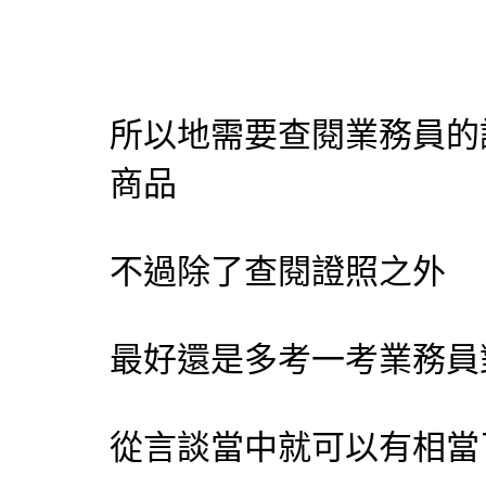
所以地需要查閱業務員的
商品
不過除了查閱證照之外
最好還是多考一考業務員
從言談當中就可以有相當