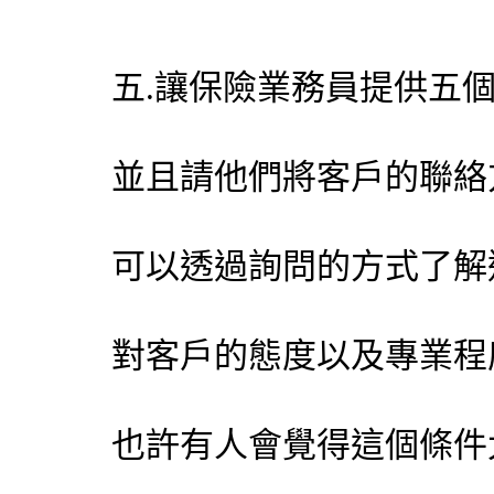
五.讓保險業務員提供五
並且請他們將客戶的聯絡
可以透過詢問的方式了解
對客戶的態度以及專業程
也許有人會覺得這個條件