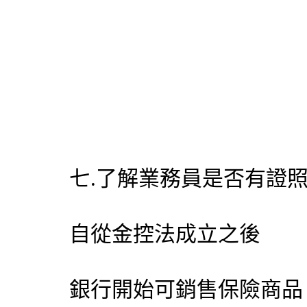
七.了解業務員是否有證照
自從金控法成立之後
銀行開始可銷售保險商品