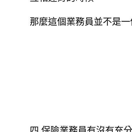
那麼這個業務員並不是一
四.保險業務員有沒有充