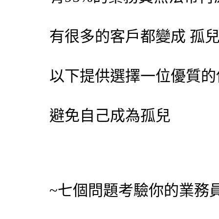
有很多的客戶都變成 孤
以下提供選擇一位優質的
避免自己成為孤兒
~七個問題考驗你的業務員