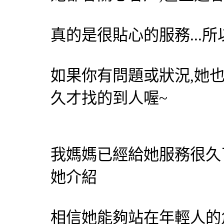
真的是很貼心的服務...
如果你有問題或狀況,她也
久才找的到人喔~
我媽媽已經給她服務很久
她介紹
相信她能夠站在年輕人的