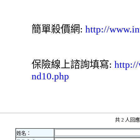
簡單殺價網:
http://www.in
保險線上諮詢填寫:
http:/
nd10.php
共 2 人
姓名：