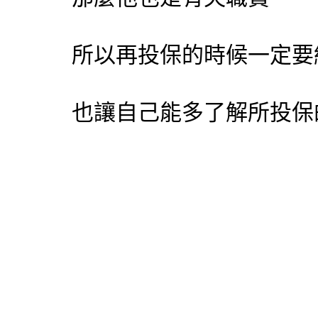
所以再投保的時候一定要
也讓自己能多了解所投保