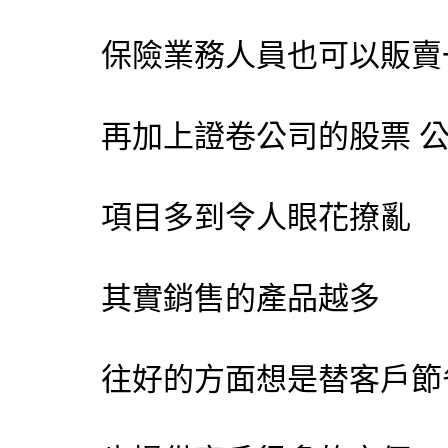
保險業務人員也可以販賣
再加上證卷公司的股票 公
項目多到令人眼花撩亂
其實銷售的產品越多
往好的方面想是替客戶節