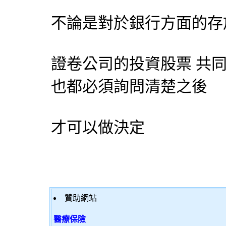
不論是對於銀行方面的存放
證卷公司的投資股票 共
也都必須詢問清楚之後
才可以做決定
贊助網站
醫療保險