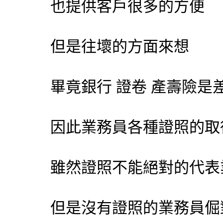
也提供客戶很多的方便
但是往壞的方面來想
畢竟銀行 證卷 產壽險是
因此業務員各種證照的取
雖然證照不能絕對的代表
但是沒有證照的業務員倔