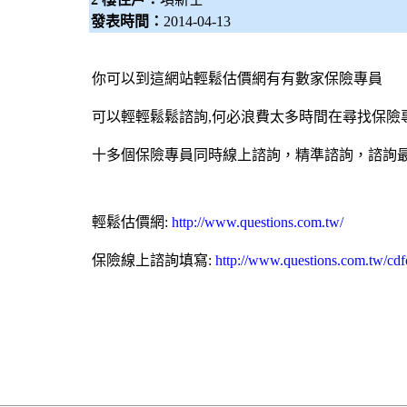
發表時間：
2014-04-13
你可以到這網站輕鬆估價網有有數家
保險專員
可以輕輕鬆鬆諮詢,何必浪費太多時間在尋找
保險
十多個
保險專員
同時線上諮詢，精準諮詢，諮詢
輕鬆估價網:
http://www.questions.com.tw/
保險線上諮詢填寫:
http://www.questions.com.tw/cd