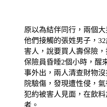
原以為結伴同行，兩個大
他們接觸的張姓男子，32
害人，說要買人壽保險，
保險員昏睡2個小時，醒
事外出，兩人清查財物沒
院驗傷，發現遭性侵，氣
犯約被害人見面，在飲料
者。