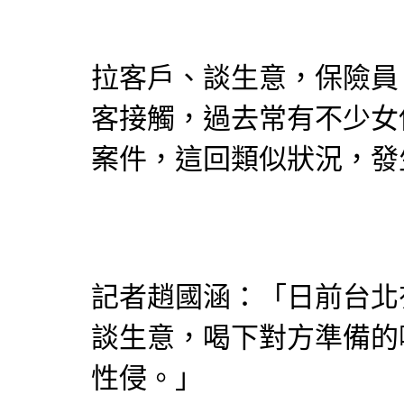
拉客戶、談生意，保險員
客接觸，過去常有不少女
案件，這回類似狀況，發
記者趙國涵：「日前台北
談生意，喝下對方準備的
性侵。」