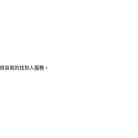
以很容易的找到人服務。