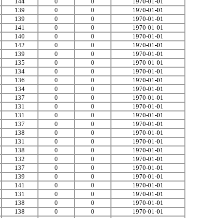
144
0
0
1970-01-01
139
0
0
1970-01-01
139
0
0
1970-01-01
141
0
0
1970-01-01
140
0
0
1970-01-01
142
0
0
1970-01-01
139
0
0
1970-01-01
135
0
0
1970-01-01
134
0
0
1970-01-01
136
0
0
1970-01-01
134
0
0
1970-01-01
137
0
0
1970-01-01
131
0
0
1970-01-01
131
0
0
1970-01-01
137
0
0
1970-01-01
138
0
0
1970-01-01
131
0
0
1970-01-01
138
0
0
1970-01-01
132
0
0
1970-01-01
137
0
0
1970-01-01
139
0
0
1970-01-01
141
0
0
1970-01-01
131
0
0
1970-01-01
138
0
0
1970-01-01
138
0
0
1970-01-01